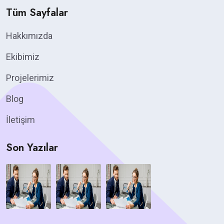
Tüm Sayfalar
Hakkımızda
Ekibimiz
Projelerimiz
Blog
İletişim
Son Yazılar