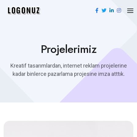
Projelerimiz
Kreatif tasarımlardan, internet reklam projelerine
kadar binlerce pazarlama projesine imza atttık.